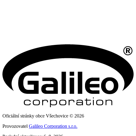
Oficiální stránky obce Všechovice © 2026
Provozovatel
Galileo Corporation s.r.o.