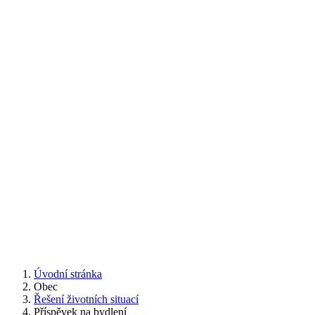
Úvodní stránka
Obec
Řešení životních situací
Příspěvek na bydlení