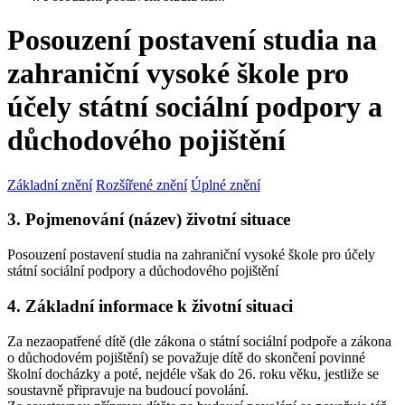
Posouzení postavení studia na
zahraniční vysoké škole pro
účely státní sociální podpory a
důchodového pojištění
Základní znění
Rozšířené znění
Úplné znění
3. Pojmenování (název) životní situace
Posouzení postavení studia na zahraniční vysoké škole pro účely
státní sociální podpory a důchodového pojištění
4. Základní informace k životní situaci
Za nezaopatřené dítě (dle zákona o státní sociální podpoře a zákona
o důchodovém pojištění) se považuje dítě do skončení povinné
školní docházky a poté, nejdéle však do 26. roku věku, jestliže se
soustavně připravuje na budoucí povolání.