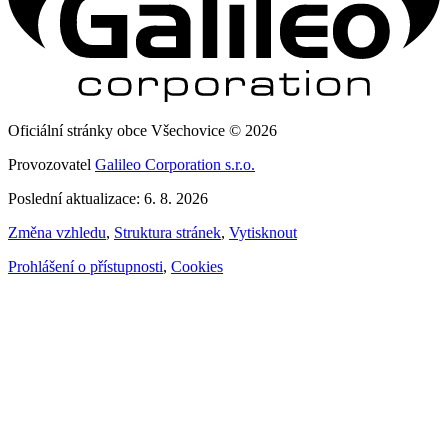
Oficiální stránky obce Všechovice © 2026
Provozovatel
Galileo Corporation s.r.o.
Poslední aktualizace: 6. 8. 2026
Změna vzhledu
,
Struktura stránek
,
Vytisknout
Prohlášení o přístupnosti
,
Cookies