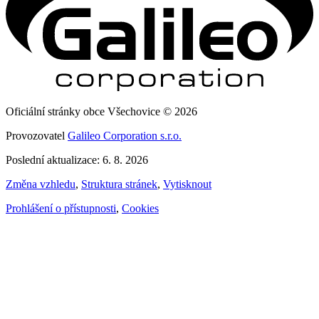
Oficiální stránky obce Všechovice © 2026
Provozovatel
Galileo Corporation s.r.o.
Poslední aktualizace: 6. 8. 2026
Změna vzhledu
,
Struktura stránek
,
Vytisknout
Prohlášení o přístupnosti
,
Cookies