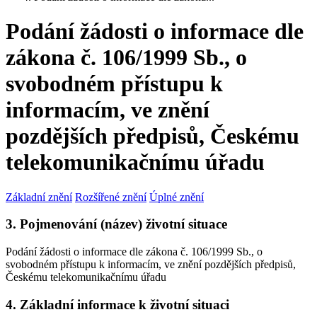
Podání žádosti o informace dle
zákona č. 106/1999 Sb., o
svobodném přístupu k
informacím, ve znění
pozdějších předpisů, Českému
telekomunikačnímu úřadu
Základní znění
Rozšířené znění
Úplné znění
3. Pojmenování (název) životní situace
Podání žádosti o informace dle zákona č. 106/1999 Sb., o
svobodném přístupu k informacím, ve znění pozdějších předpisů,
Českému telekomunikačnímu úřadu
4. Základní informace k životní situaci