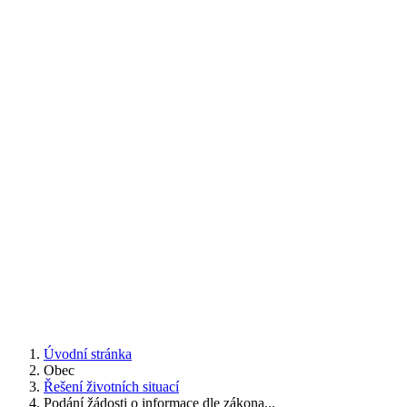
Úvodní stránka
Obec
Řešení životních situací
Podání žádosti o informace dle zákona...