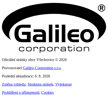
Oficiální stránky obce Všechovice © 2026
Provozovatel
Galileo Corporation s.r.o.
Poslední aktualizace: 6. 8. 2026
Změna vzhledu
,
Struktura stránek
,
Vytisknout
Prohlášení o přístupnosti
,
Cookies