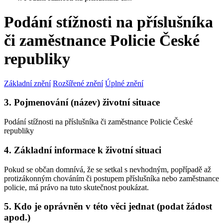
Podání stížnosti na příslušníka
či zaměstnance Policie České
republiky
Základní znění
Rozšířené znění
Úplné znění
3. Pojmenování (název) životní situace
Podání stížnosti na příslušníka či zaměstnance Policie České
republiky
4. Základní informace k životní situaci
Pokud se občan domnívá, že se setkal s nevhodným, popřípadě až
protizákonným chováním či postupem příslušníka nebo zaměstnance
policie, má právo na tuto skutečnost poukázat.
5. Kdo je oprávněn v této věci jednat (podat žádost
apod.)