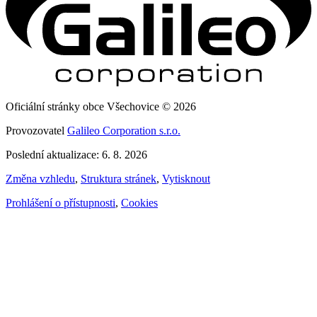
Oficiální stránky obce Všechovice © 2026
Provozovatel
Galileo Corporation s.r.o.
Poslední aktualizace: 6. 8. 2026
Změna vzhledu
,
Struktura stránek
,
Vytisknout
Prohlášení o přístupnosti
,
Cookies