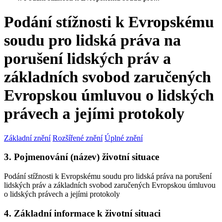
Podání stížnosti k Evropskému
soudu pro lidská práva na
porušení lidských práv a
základních svobod zaručených
Evropskou úmluvou o lidských
právech a jejími protokoly
Základní znění
Rozšířené znění
Úplné znění
3. Pojmenování (název) životní situace
Podání stížnosti k Evropskému soudu pro lidská práva na porušení
lidských práv a základních svobod zaručených Evropskou úmluvou
o lidských právech a jejími protokoly
4. Základní informace k životní situaci