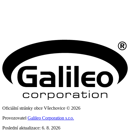
Oficiální stránky obce Všechovice © 2026
Provozovatel
Galileo Corporation s.r.o.
Poslední aktualizace: 6. 8. 2026