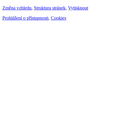
Změna vzhledu
,
Struktura stránek
,
Vytisknout
Prohlášení o přístupnosti
,
Cookies