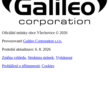
Oficiální stránky obce Všechovice © 2026
Provozovatel
Galileo Corporation s.r.o.
Poslední aktualizace: 6. 8. 2026
Změna vzhledu
,
Struktura stránek
,
Vytisknout
Prohlášení o přístupnosti
,
Cookies