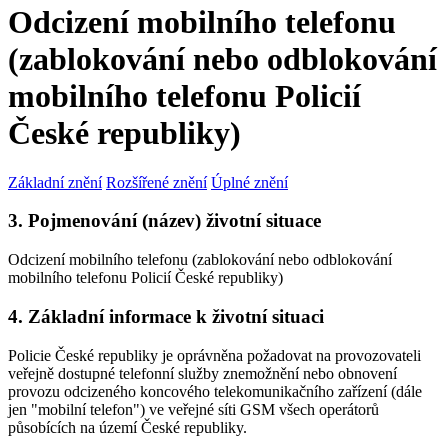
Odcizení mobilního telefonu
(zablokování nebo odblokování
mobilního telefonu Policií
České republiky)
Základní znění
Rozšířené znění
Úplné znění
3. Pojmenování (název) životní situace
Odcizení mobilního telefonu (zablokování nebo odblokování
mobilního telefonu Policií České republiky)
4. Základní informace k životní situaci
Policie České republiky je oprávněna požadovat na provozovateli
veřejně dostupné telefonní služby znemožnění nebo obnovení
provozu odcizeného koncového telekomunikačního zařízení (dále
jen "mobilní telefon") ve veřejné síti GSM všech operátorů
působících na území České republiky.