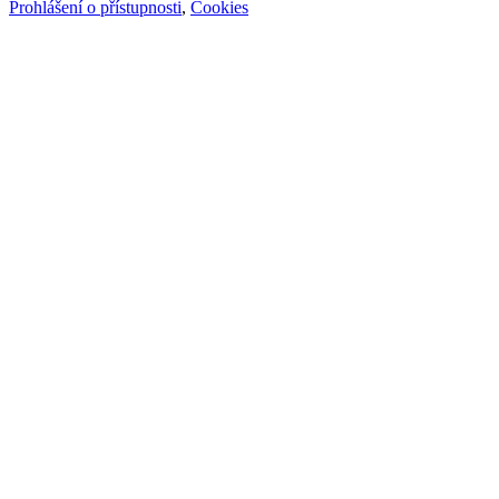
Prohlášení o přístupnosti
,
Cookies