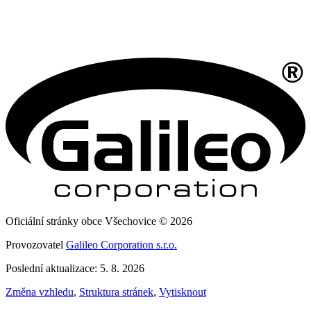
Oficiální stránky obce Všechovice © 2026
Provozovatel
Galileo Corporation s.r.o.
Poslední aktualizace: 5. 8. 2026
Změna vzhledu
,
Struktura stránek
,
Vytisknout