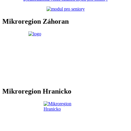
Mikroregion Záhoran
Mikroregion Hranicko