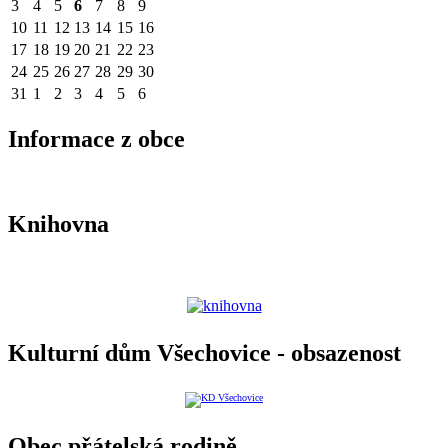
3
4
5
6
7
8
9
10
11
12
13
14
15
16
17
18
19
20
21
22
23
24
25
26
27
28
29
30
31
1
2
3
4
5
6
Informace z obce
Knihovna
Kulturní dům Všechovice - obsazenost
Obec přátelská rodině