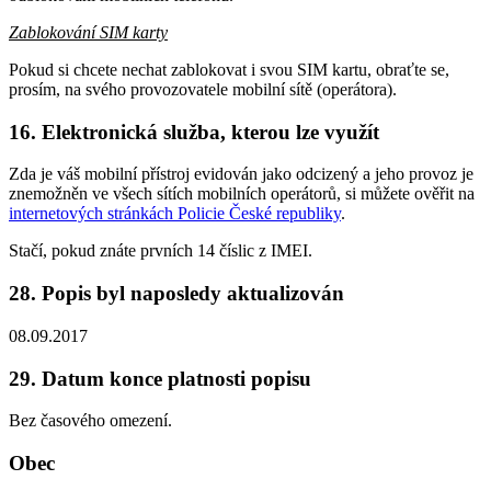
Zablokování SIM karty
Pokud si chcete nechat zablokovat i svou SIM kartu, obraťte se,
prosím, na svého provozovatele mobilní sítě (operátora).
16. Elektronická služba, kterou lze využít
Zda je váš mobilní přístroj evidován jako odcizený a jeho provoz je
znemožněn ve všech sítích mobilních operátorů, si můžete ověřit na
internetových stránkách Policie České republiky
.
Stačí, pokud znáte prvních 14 číslic z IMEI.
28. Popis byl naposledy aktualizován
08.09.2017
29. Datum konce platnosti popisu
Bez časového omezení.
Obec