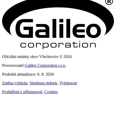
Oficiální stránky obce Všechovice © 2026
Provozovatel
Galileo Corporation s.r.o.
Poslední aktualizace: 6. 8. 2026
Změna vzhledu
,
Struktura stránek
,
Vytisknout
Prohlášení o přístupnosti
,
Cookies