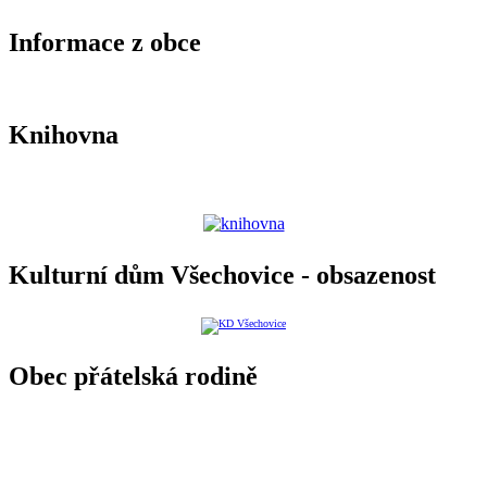
Informace z obce
Knihovna
Kulturní dům Všechovice - obsazenost
Obec přátelská rodině