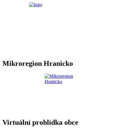
Mikroregion Hranicko
Virtuální prohlídka obce