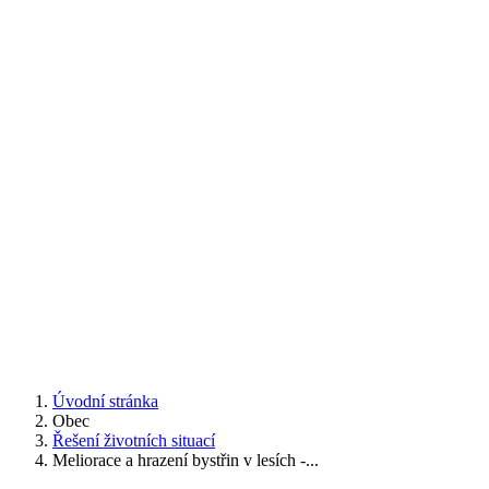
Úvodní stránka
Obec
Řešení životních situací
Meliorace a hrazení bystřin v lesích -...