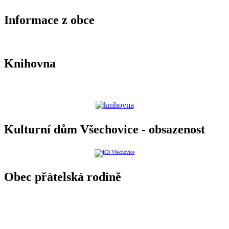
Informace z obce
Knihovna
Kulturní dům Všechovice - obsazenost
Obec přátelská rodině