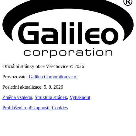
Oficiální stránky obce Všechovice © 2026
Provozovatel
Galileo Corporation s.r.o.
Poslední aktualizace: 5. 8. 2026
Změna vzhledu
,
Struktura stránek
,
Vytisknout
Prohlášení o přístupnosti
,
Cookies