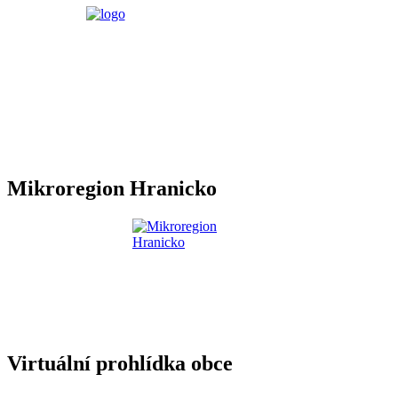
Mikroregion Hranicko
Virtuální prohlídka obce