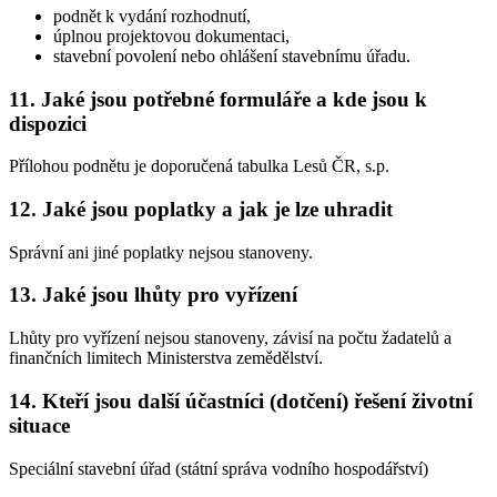
podnět k vydání rozhodnutí,
úplnou projektovou dokumentaci,
stavební povolení nebo ohlášení stavebnímu úřadu.
11. Jaké jsou potřebné formuláře a kde jsou k
dispozici
Přílohou podnětu je doporučená tabulka Lesů ČR, s.p.
12. Jaké jsou poplatky a jak je lze uhradit
Správní ani jiné poplatky nejsou stanoveny.
13. Jaké jsou lhůty pro vyřízení
Lhůty pro vyřízení nejsou stanoveny, závisí na počtu žadatelů a
finančních limitech Ministerstva zemědělství.
14. Kteří jsou další účastníci (dotčení) řešení životní
situace
Speciální stavební úřad (státní správa vodního hospodářství)