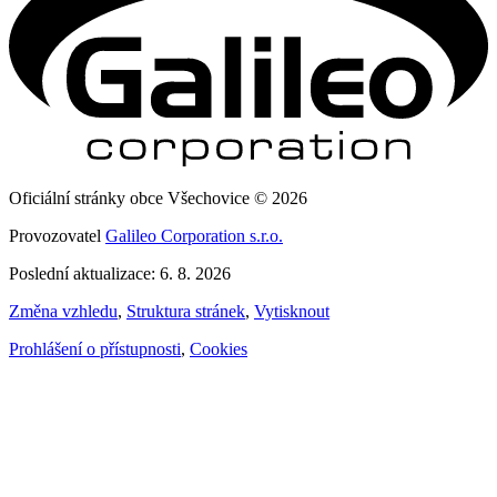
Oficiální stránky obce Všechovice © 2026
Provozovatel
Galileo Corporation s.r.o.
Poslední aktualizace: 6. 8. 2026
Změna vzhledu
,
Struktura stránek
,
Vytisknout
Prohlášení o přístupnosti
,
Cookies