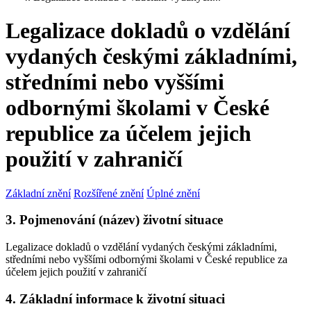
Legalizace dokladů o vzdělání
vydaných českými základními,
středními nebo vyššími
odbornými školami v České
republice za účelem jejich
použití v zahraničí
Základní znění
Rozšířené znění
Úplné znění
3. Pojmenování (název) životní situace
Legalizace dokladů o vzdělání vydaných českými základními,
středními nebo vyššími odbornými školami v České republice za
účelem jejich použití v zahraničí
4. Základní informace k životní situaci