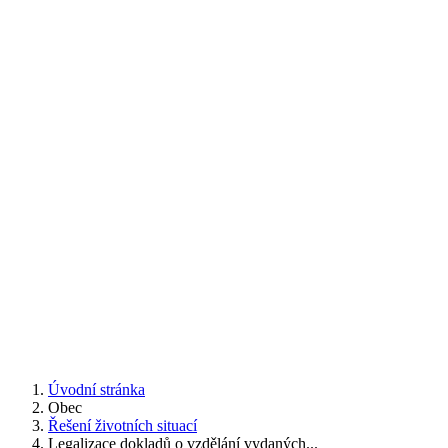
Úvodní stránka
Obec
Řešení životních situací
Legalizace dokladů o vzdělání vydaných...