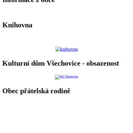
Knihovna
Kulturní dům Všechovice - obsazenost
Obec přátelská rodině