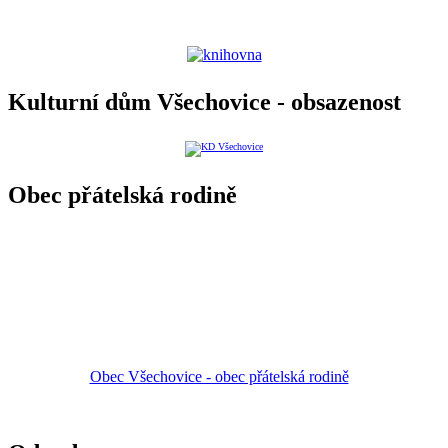
Kulturní dům Všechovice - obsazenost
Obec přátelská rodině
Obec Všechovice - obec přátelská rodině