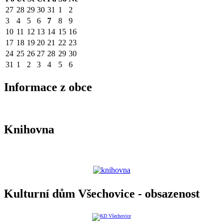
27
28
29
30
31
1
2
3
4
5
6
7
8
9
10
11
12
13
14
15
16
17
18
19
20
21
22
23
24
25
26
27
28
29
30
31
1
2
3
4
5
6
Informace z obce
Knihovna
Kulturní dům Všechovice - obsazenost