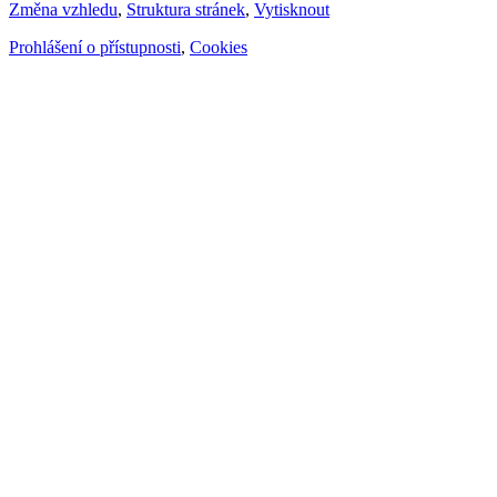
Změna vzhledu
,
Struktura stránek
,
Vytisknout
Prohlášení o přístupnosti
,
Cookies