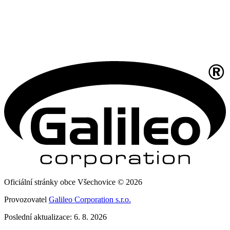
Oficiální stránky obce Všechovice © 2026
Provozovatel
Galileo Corporation s.r.o.
Poslední aktualizace: 6. 8. 2026