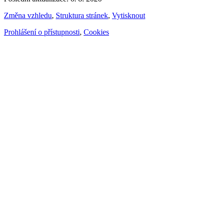
Změna vzhledu
,
Struktura stránek
,
Vytisknout
Prohlášení o přístupnosti
,
Cookies