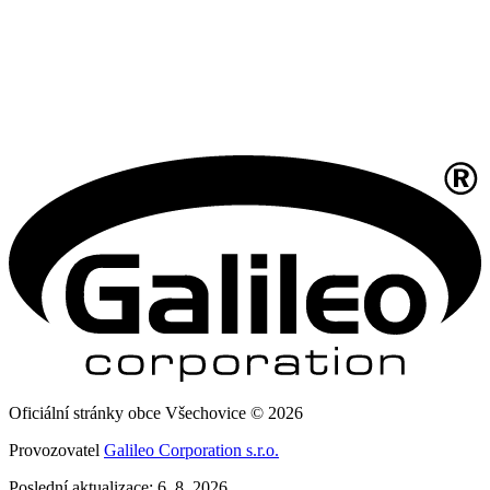
Oficiální stránky obce Všechovice © 2026
Provozovatel
Galileo Corporation s.r.o.
Poslední aktualizace: 6. 8. 2026