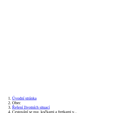
Úvodní stránka
Obec
Řešení životních situací
Cestování se psy, kočkami a fretkami v...