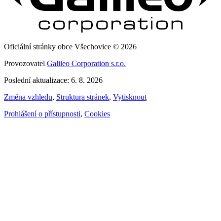
Oficiální stránky obce Všechovice © 2026
Provozovatel
Galileo Corporation s.r.o.
Poslední aktualizace: 6. 8. 2026
Změna vzhledu
,
Struktura stránek
,
Vytisknout
Prohlášení o přístupnosti
,
Cookies