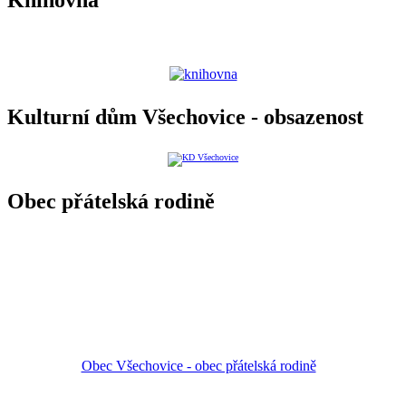
Knihovna
Kulturní dům Všechovice - obsazenost
Obec přátelská rodině
Obec Všechovice - obec přátelská rodině