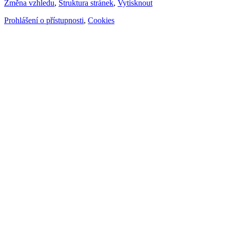
Změna vzhledu
,
Struktura stránek
,
Vytisknout
Prohlášení o přístupnosti
,
Cookies