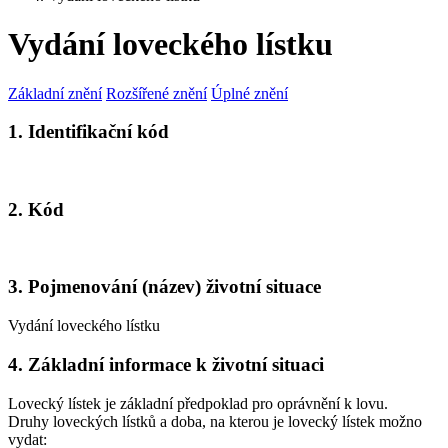
Vydání loveckého lístku
Základní znění
Rozšířené znění
Úplné znění
1. Identifikační kód
2. Kód
3. Pojmenování (název) životní situace
Vydání loveckého lístku
4. Základní informace k životní situaci
Lovecký lístek je základní předpoklad pro oprávnění k lovu.
Druhy loveckých lístků a doba, na kterou je lovecký lístek možno
vydat: