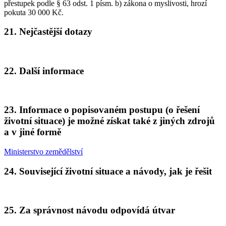
přestupek podle § 63 odst. 1 písm. b) zákona o myslivosti, hrozí
pokuta 30 000 Kč.
21. Nejčastější dotazy
22. Další informace
23. Informace o popisovaném postupu (o řešení
životní situace) je možné získat také z jiných zdrojů
a v jiné formě
Ministerstvo zemědělství
24. Související životní situace a návody, jak je řešit
25. Za správnost návodu odpovídá útvar