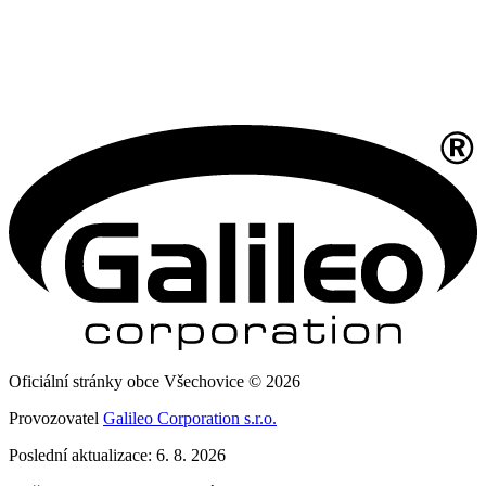
Oficiální stránky obce Všechovice © 2026
Provozovatel
Galileo Corporation s.r.o.
Poslední aktualizace: 6. 8. 2026