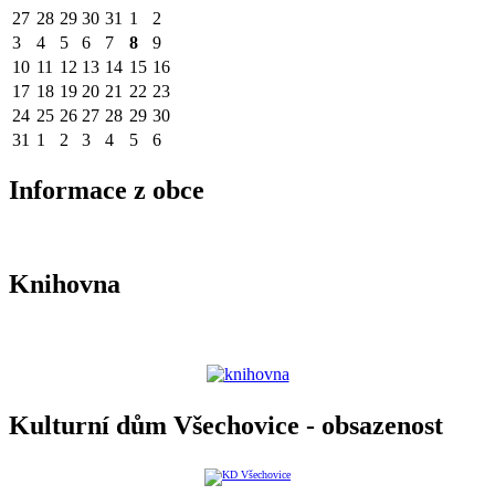
27
28
29
30
31
1
2
3
4
5
6
7
8
9
10
11
12
13
14
15
16
17
18
19
20
21
22
23
24
25
26
27
28
29
30
31
1
2
3
4
5
6
Informace z obce
Knihovna
Kulturní dům Všechovice - obsazenost