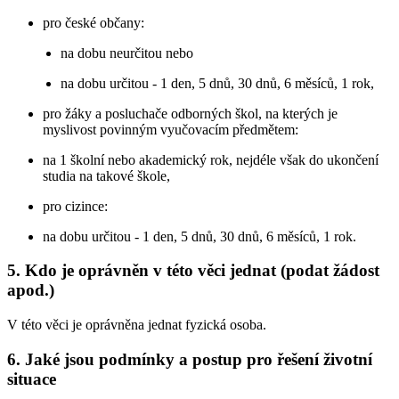
pro české občany:
na dobu neurčitou nebo
na dobu určitou - 1 den, 5 dnů, 30 dnů, 6 měsíců, 1 rok,
pro žáky a posluchače odborných škol, na kterých je
myslivost povinným vyučovacím předmětem:
na 1 školní nebo akademický rok, nejdéle však do ukončení
studia na takové škole,
pro cizince:
na dobu určitou - 1 den, 5 dnů, 30 dnů, 6 měsíců, 1 rok.
5. Kdo je oprávněn v této věci jednat (podat žádost
apod.)
V této věci je oprávněna jednat fyzická osoba.
6. Jaké jsou podmínky a postup pro řešení životní
situace