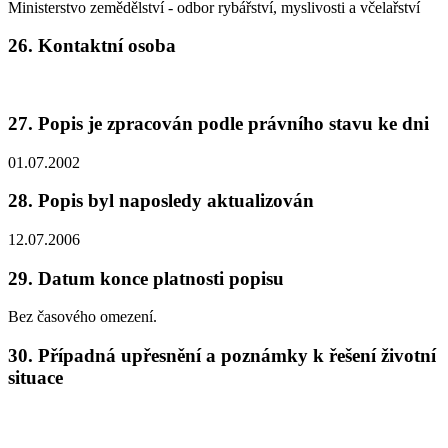
Ministerstvo zemědělství - odbor rybářství, myslivosti a včelařství
26. Kontaktní osoba
27. Popis je zpracován podle právního stavu ke dni
01.07.2002
28. Popis byl naposledy aktualizován
12.07.2006
29. Datum konce platnosti popisu
Bez časového omezení.
30. Případná upřesnění a poznámky k řešení životní
situace