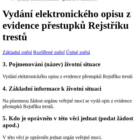
Vydání elektronického opisu z
evidence přestupků Rejstříku
trestů
Základní znění
Rozšířené znění
Úplné znění
3. Pojmenování (název) životní situace
Vydání elektronického opisu z evidence přestupků Rejstříku trestů
4. Základní informace k životní situaci
Na písemnou žádost orgánu veřejné moci se vydá opis z evidence
přestupků Rejstříku trestů.
5. Kdo je oprávněn v této věci jednat (podat žádost
apod.)
V této věci je oprávněn jednat orgán veřejné moci.