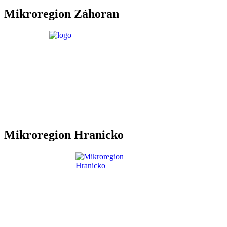
Mikroregion Záhoran
Mikroregion Hranicko