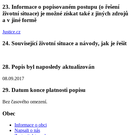
23. Informace o popisovaném postupu (o řešení
životní situace) je možné získat také z jiných zdrojů
a v jiné formě
Justice.cz
24. Související životní situace a návody, jak je řešit
28. Popis byl naposledy aktualizován
08.09.2017
29. Datum konce platnosti popisu
Bez časového omezení.
Obec
Informace o obci
Napsali o nás