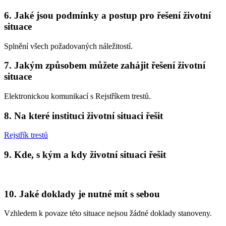
6. Jaké jsou podmínky a postup pro řešení životní
situace
Splnění všech požadovaných náležitostí.
7. Jakým způsobem můžete zahájit řešení životní
situace
Elektronickou komunikací s Rejstříkem trestů.
8. Na které instituci životní situaci řešit
Rejstřík trestů
9. Kde, s kým a kdy životní situaci řešit
10. Jaké doklady je nutné mít s sebou
Vzhledem k povaze této situace nejsou žádné doklady stanoveny.