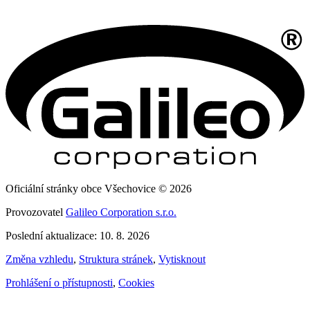
Oficiální stránky obce Všechovice © 2026
Provozovatel
Galileo Corporation s.r.o.
Poslední aktualizace: 10. 8. 2026
Změna vzhledu
,
Struktura stránek
,
Vytisknout
Prohlášení o přístupnosti
,
Cookies