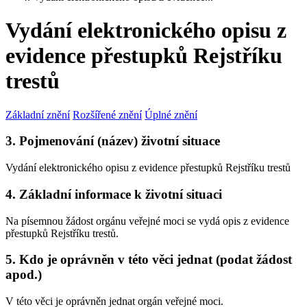
Vydání elektronického opisu z
evidence přestupků Rejstříku
trestů
Základní znění
Rozšířené znění
Úplné znění
3. Pojmenování (název) životní situace
Vydání elektronického opisu z evidence přestupků Rejstříku trestů
4. Základní informace k životní situaci
Na písemnou žádost orgánu veřejné moci se vydá opis z evidence
přestupků Rejstříku trestů.
5. Kdo je oprávněn v této věci jednat (podat žádost
apod.)
V této věci je oprávněn jednat orgán veřejné moci.