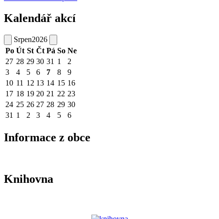
Kalendář akcí
Srpen
2026
Po
Út
St
Čt
Pá
So
Ne
27
28
29
30
31
1
2
3
4
5
6
7
8
9
10
11
12
13
14
15
16
17
18
19
20
21
22
23
24
25
26
27
28
29
30
31
1
2
3
4
5
6
Informace z obce
Knihovna