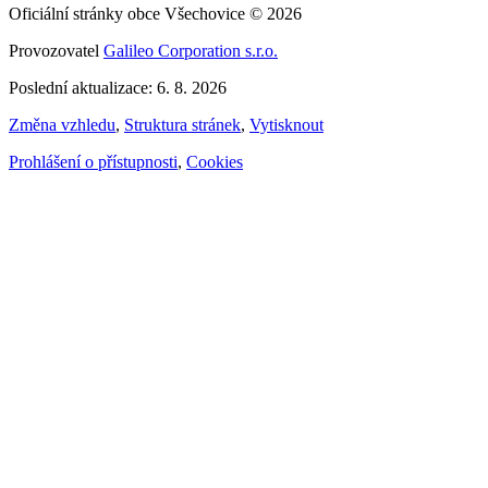
Oficiální stránky obce Všechovice © 2026
Provozovatel
Galileo Corporation s.r.o.
Poslední aktualizace: 6. 8. 2026
Změna vzhledu
,
Struktura stránek
,
Vytisknout
Prohlášení o přístupnosti
,
Cookies