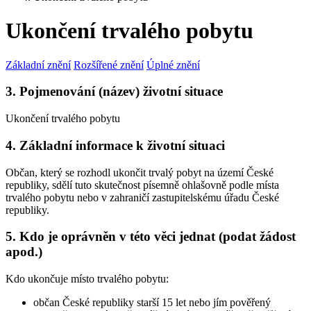
Ukončení trvalého pobytu
Základní znění
Rozšířené znění
Úplné znění
3. Pojmenování (název) životní situace
Ukončení trvalého pobytu
4. Základní informace k životní situaci
Občan, který se rozhodl ukončit trvalý pobyt na území České
republiky, sdělí tuto skutečnost písemně ohlašovně podle místa
trvalého pobytu nebo v zahraničí zastupitelskému úřadu České
republiky.
5. Kdo je oprávněn v této věci jednat (podat žádost
apod.)
Kdo ukončuje místo trvalého pobytu:
občan České republiky starší 15 let nebo jím pověřený