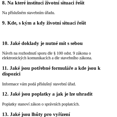
8. Na které instituci životní situaci řešit
Na příslušném stavebním úřadu.
9. Kde, s kým a kdy životní situaci řešit
10. Jaké doklady je nutné mít s sebou
Návrh na rozhodnutí sporu dle § 100 odst. 9 zákona o
elektronických komunikacích a dle stavebního zákona.
11. Jaké jsou potřebné formuláře a kde jsou k
dispozici
Informace vám podá příslušný stavební úřad.
12. Jaké jsou poplatky a jak je lze uhradit
Poplatky stanoví zákon o správních poplatcích.
13. Jaké jsou lhůty pro vyřízení