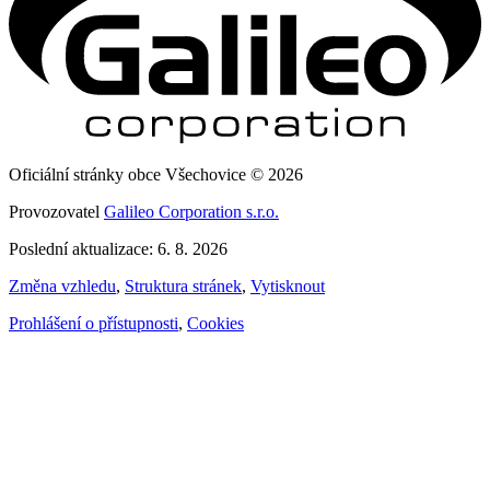
Oficiální stránky obce Všechovice © 2026
Provozovatel
Galileo Corporation s.r.o.
Poslední aktualizace: 6. 8. 2026
Změna vzhledu
,
Struktura stránek
,
Vytisknout
Prohlášení o přístupnosti
,
Cookies