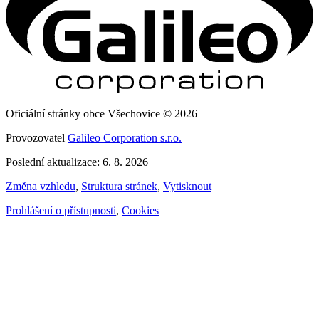
Oficiální stránky obce Všechovice © 2026
Provozovatel
Galileo Corporation s.r.o.
Poslední aktualizace: 6. 8. 2026
Změna vzhledu
,
Struktura stránek
,
Vytisknout
Prohlášení o přístupnosti
,
Cookies