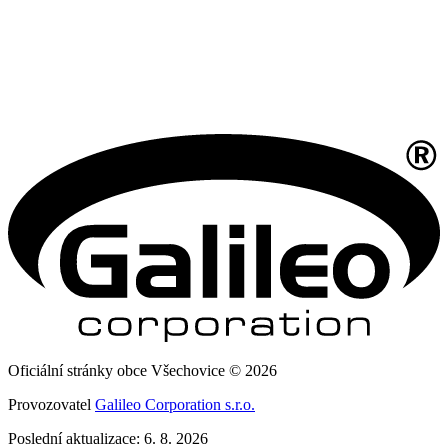
Oficiální stránky obce Všechovice © 2026
Provozovatel
Galileo Corporation s.r.o.
Poslední aktualizace: 6. 8. 2026