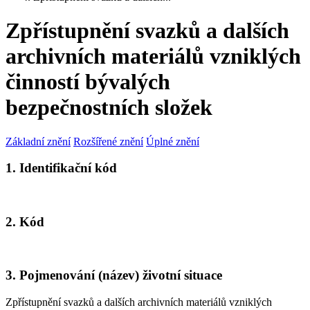
Zpřístupnění svazků a dalších
archivních materiálů vzniklých
činností bývalých
bezpečnostních složek
Základní znění
Rozšířené znění
Úplné znění
1. Identifikační kód
2. Kód
3. Pojmenování (název) životní situace
Zpřístupnění svazků a dalších archivních materiálů vzniklých