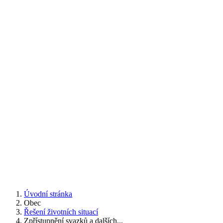
Úvodní stránka
Obec
Řešení životních situací
Zpřístupnění svazků a dalších...