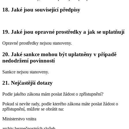
18. Jaké jsou související předpisy
19. Jaké jsou opravné prostředky a jak se uplatňují
Opravné prostředky nejsou stanoveny.
20. Jaké sankce mohou být uplatněny v případě
nedodržení povinností
Sankce nejsou stanoveny.
21. Nejčastější dotazy
Podle jakého zákona mám poslat žádost o zpřístupnění?
Pokud si nevíte rady, podle kterého zákona máte poslat žádost o
zpřístupnění, můžete se obrátit na:
Ministerstvo vnitra
archiv bezpečnostních služeb