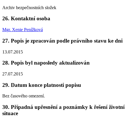
Archiv bezpečnostních složek
26. Kontaktní osoba
Mgr. Xenie Penížková
27. Popis je zpracován podle právního stavu ke dni
13.07.2015
28. Popis byl naposledy aktualizován
27.07.2015
29. Datum konce platnosti popisu
Bez časového omezení.
30. Případná upřesnění a poznámky k řešení životní
situace