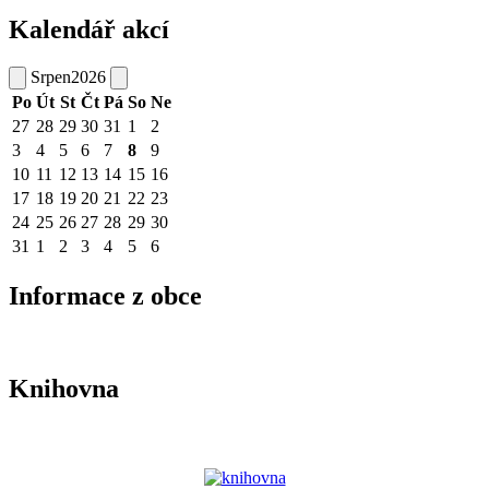
Kalendář akcí
Srpen
2026
Po
Út
St
Čt
Pá
So
Ne
27
28
29
30
31
1
2
3
4
5
6
7
8
9
10
11
12
13
14
15
16
17
18
19
20
21
22
23
24
25
26
27
28
29
30
31
1
2
3
4
5
6
Informace z obce
Knihovna