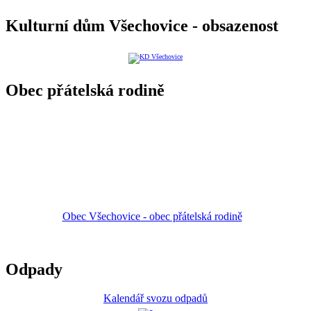
Kulturní dům Všechovice - obsazenost
Obec přátelská rodině
Obec Všechovice - obec přátelská rodině
Odpady
Kalendář svozu odpadů