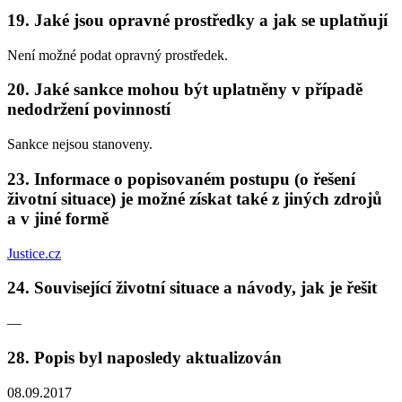
19. Jaké jsou opravné prostředky a jak se uplatňují
Není možné podat opravný prostředek.
20. Jaké sankce mohou být uplatněny v případě
nedodržení povinností
Sankce nejsou stanoveny.
23. Informace o popisovaném postupu (o řešení
životní situace) je možné získat také z jiných zdrojů
a v jiné formě
Justice.cz
24. Související životní situace a návody, jak je řešit
—
28. Popis byl naposledy aktualizován
08.09.2017