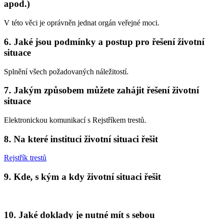
apod.)
V této věci je oprávněn jednat orgán veřejné moci.
6. Jaké jsou podmínky a postup pro řešení životní
situace
Splnění všech požadovaných náležitostí.
7. Jakým způsobem můžete zahájit řešení životní
situace
Elektronickou komunikací s Rejstříkem trestů.
8. Na které instituci životní situaci řešit
Rejstřík trestů
9. Kde, s kým a kdy životní situaci řešit
10. Jaké doklady je nutné mít s sebou