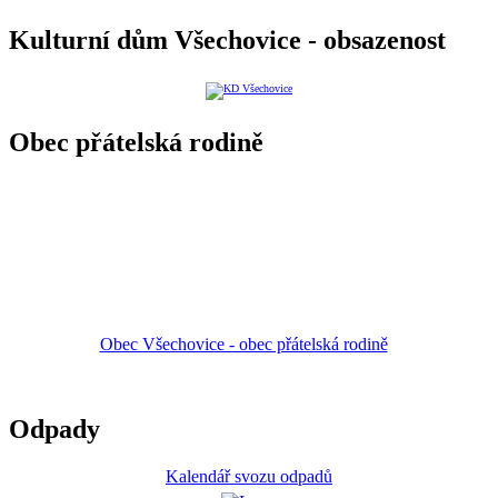
Kulturní dům Všechovice - obsazenost
Obec přátelská rodině
Obec Všechovice - obec přátelská rodině
Odpady
Kalendář svozu odpadů