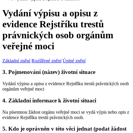
Vydání výpisu a opisu z
evidence Rejstříku trestů
právnických osob orgánům
veřejné moci
Základní znění
Rozšířené znění
Úplné znění
3. Pojmenování (název) životní situace
Vydání výpisu a opisu z evidence Rejstříku trestů právnických osob
orgánům veřejné moci
4. Základní informace k životní situaci
Na písemnou žádost orgánu veřejné moci se vydá výpis nebo opis z
evidence Rejstříku trestů právnických osob.
5. Kdo je oprávněn v této věci jednat (podat žádost