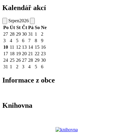
Kalendář akcí
Srpen
2026
Po
Út
St
Čt
Pá
So
Ne
27
28
29
30
31
1
2
3
4
5
6
7
8
9
10
11
12
13
14
15
16
17
18
19
20
21
22
23
24
25
26
27
28
29
30
31
1
2
3
4
5
6
Informace z obce
Knihovna