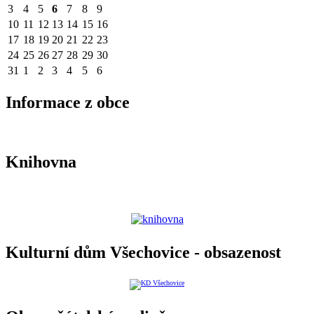
3
4
5
6
7
8
9
10
11
12
13
14
15
16
17
18
19
20
21
22
23
24
25
26
27
28
29
30
31
1
2
3
4
5
6
Informace z obce
Knihovna
Kulturní dům Všechovice - obsazenost