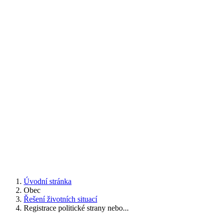
Úvodní stránka
Obec
Řešení životních situací
Registrace politické strany nebo...