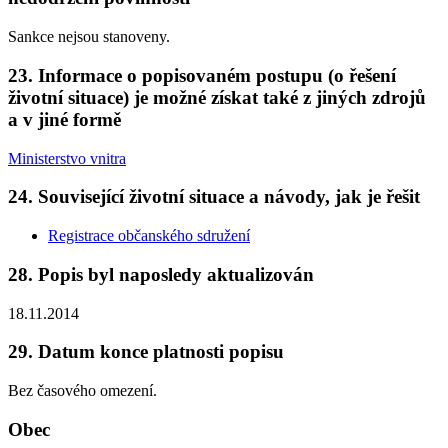
Sankce nejsou stanoveny.
23. Informace o popisovaném postupu (o řešení
životní situace) je možné získat také z jiných zdrojů
a v jiné formě
Ministerstvo vnitra
24. Související životní situace a návody, jak je řešit
Registrace občanského sdružení
28. Popis byl naposledy aktualizován
18.11.2014
29. Datum konce platnosti popisu
Bez časového omezení.
Obec