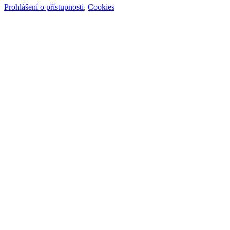
Prohlášení o přístupnosti
,
Cookies