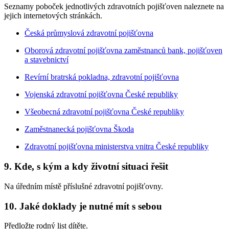
Seznamy poboček jednotlivých zdravotních pojišťoven naleznete na
jejich internetových stránkách.
Česká průmyslová zdravotní pojišťovna
Oborová zdravotní pojišťovna zaměstnanců bank, pojišťoven
a stavebnictví
Revírní bratrská pokladna, zdravotní pojišťovna
Vojenská zdravotní pojišťovna České republiky
Všeobecná zdravotní pojišťovna České republiky
Zaměstnanecká pojišťovna Škoda
Zdravotní pojišťovna ministerstva vnitra České republiky
9. Kde, s kým a kdy životní situaci řešit
Na úředním místě příslušné zdravotní pojišťovny.
10. Jaké doklady je nutné mít s sebou
Předložte rodný list dítěte.