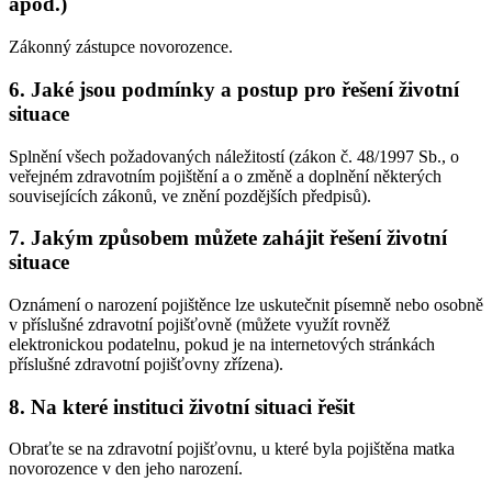
apod.)
Zákonný zástupce novorozence.
6. Jaké jsou podmínky a postup pro řešení životní
situace
Splnění všech požadovaných náležitostí (zákon č. 48/1997 Sb., o
veřejném zdravotním pojištění a o změně a doplnění některých
souvisejících zákonů, ve znění pozdějších předpisů).
7. Jakým způsobem můžete zahájit řešení životní
situace
Oznámení o narození pojištěnce lze uskutečnit písemně nebo osobně
v příslušné zdravotní pojišťovně (můžete využít rovněž
elektronickou podatelnu, pokud je na internetových stránkách
příslušné zdravotní pojišťovny zřízena).
8. Na které instituci životní situaci řešit
Obraťte se na zdravotní pojišťovnu, u které byla pojištěna matka
novorozence v den jeho narození.