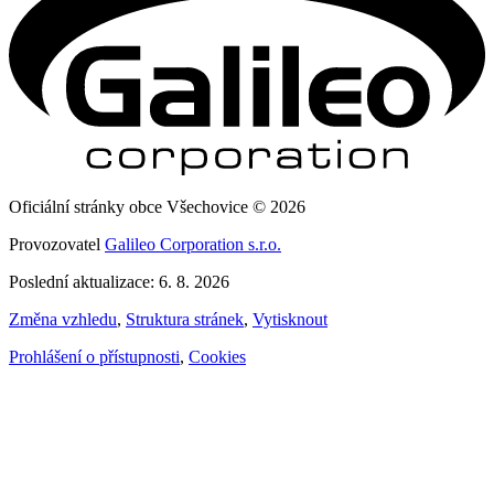
Oficiální stránky obce Všechovice © 2026
Provozovatel
Galileo Corporation s.r.o.
Poslední aktualizace: 6. 8. 2026
Změna vzhledu
,
Struktura stránek
,
Vytisknout
Prohlášení o přístupnosti
,
Cookies