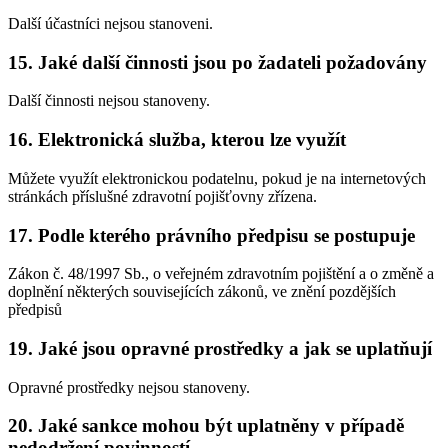
Další účastníci nejsou stanoveni.
15. Jaké další činnosti jsou po žadateli požadovány
Další činnosti nejsou stanoveny.
16. Elektronická služba, kterou lze využít
Můžete využít elektronickou podatelnu, pokud je na internetových
stránkách příslušné zdravotní pojišťovny zřízena.
17. Podle kterého právního předpisu se postupuje
Zákon č. 48/1997 Sb., o veřejném zdravotním pojištění a o změně a
doplnění některých souvisejících zákonů, ve znění pozdějších
předpisů
19. Jaké jsou opravné prostředky a jak se uplatňují
Opravné prostředky nejsou stanoveny.
20. Jaké sankce mohou být uplatněny v případě
nedodržení povinností