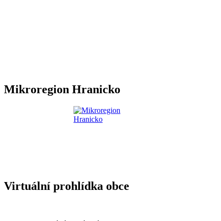
Mikroregion Hranicko
Virtuální prohlídka obce