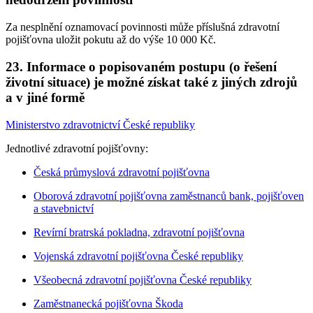
Za nesplnění oznamovací povinnosti může příslušná zdravotní
pojišťovna uložit pokutu až do výše 10 000 Kč.
23. Informace o popisovaném postupu (o řešení
životní situace) je možné získat také z jiných zdrojů
a v jiné formě
Ministerstvo zdravotnictví České republiky
Jednotlivé zdravotní pojišťovny:
Česká průmyslová zdravotní pojišťovna
Oborová zdravotní pojišťovna zaměstnanců bank, pojišťoven
a stavebnictví
Revírní bratrská pokladna, zdravotní pojišťovna
Vojenská zdravotní pojišťovna České republiky
Všeobecná zdravotní pojišťovna České republiky
Zaměstnanecká pojišťovna Škoda