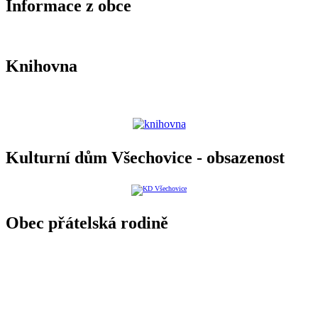
Informace z obce
Knihovna
Kulturní dům Všechovice - obsazenost
Obec přátelská rodině