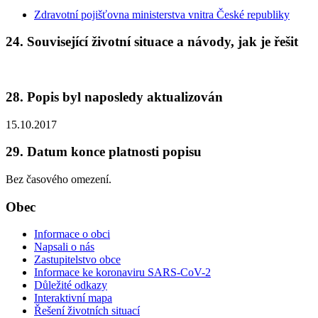
Zdravotní pojišťovna ministerstva vnitra České republiky
24. Související životní situace a návody, jak je řešit
28. Popis byl naposledy aktualizován
15.10.2017
29. Datum konce platnosti popisu
Bez časového omezení.
Obec
Informace o obci
Napsali o nás
Zastupitelstvo obce
Informace ke koronaviru SARS-CoV-2
Důležité odkazy
Interaktivní mapa
Řešení životních situací