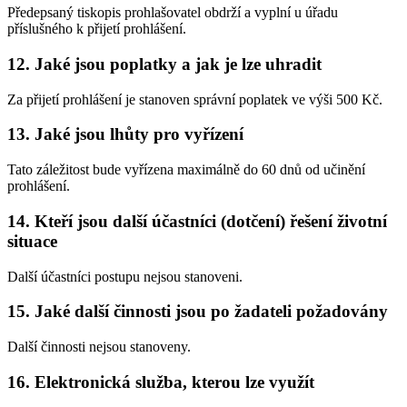
Předepsaný tiskopis prohlašovatel obdrží a vyplní u úřadu
příslušného k přijetí prohlášení.
12. Jaké jsou poplatky a jak je lze uhradit
Za přijetí prohlášení je stanoven správní poplatek ve výši 500 Kč.
13. Jaké jsou lhůty pro vyřízení
Tato záležitost bude vyřízena maximálně do 60 dnů od učinění
prohlášení.
14. Kteří jsou další účastníci (dotčení) řešení životní
situace
Další účastníci postupu nejsou stanoveni.
15. Jaké další činnosti jsou po žadateli požadovány
Další činnosti nejsou stanoveny.
16. Elektronická služba, kterou lze využít