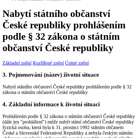
Nabytí státního občanství
České republiky prohlášením
podle § 32 zákona o státním
občanství České republiky
Základní znění
Rozšířené znění
Úplné znění
3. Pojmenování (název) životní situace
Nabytí státního občanství České republiky prohlášením podle § 32
zákona o státním občanství České republiky
4. Základní informace k životní situaci
Prohlášením podle § 32 zákona o státním občanství České republiky
(dále jen "prohlášení") může nabýt státní občanství České republiky
fyzická osoba, která byla k 31. prosinci 1992 státním občanem
České a Slovenské Federativní Republiky a nebyla českým státním