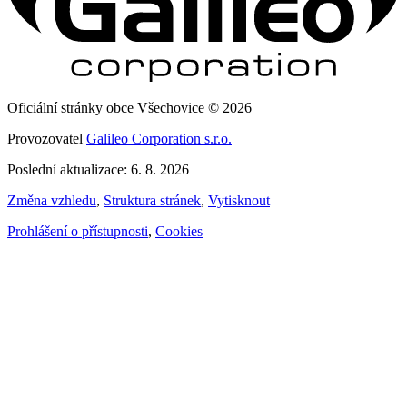
Oficiální stránky obce Všechovice © 2026
Provozovatel
Galileo Corporation s.r.o.
Poslední aktualizace: 6. 8. 2026
Změna vzhledu
,
Struktura stránek
,
Vytisknout
Prohlášení o přístupnosti
,
Cookies