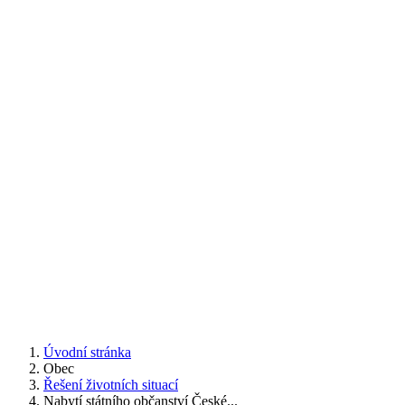
Úvodní stránka
Obec
Řešení životních situací
Nabytí státního občanství České...