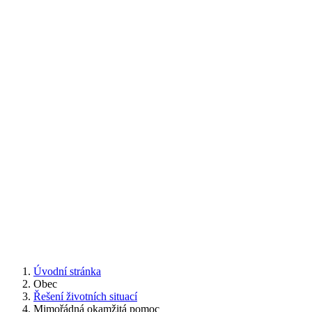
Úvodní stránka
Obec
Řešení životních situací
Mimořádná okamžitá pomoc