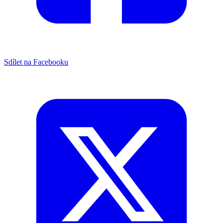
Sdílet na Facebooku