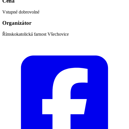
Cena
Vstupné dobrovolné
Organizátor
Římskokatolická farnost Všechovice