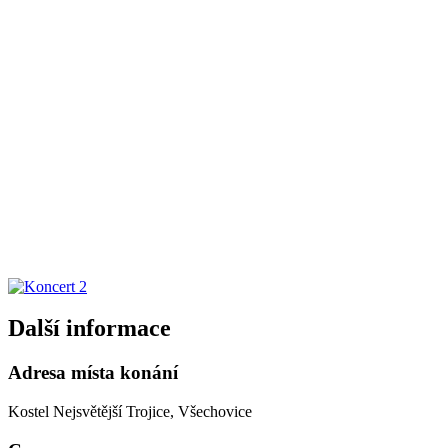
Další informace
Adresa místa konání
Kostel Nejsvětější Trojice, Všechovice