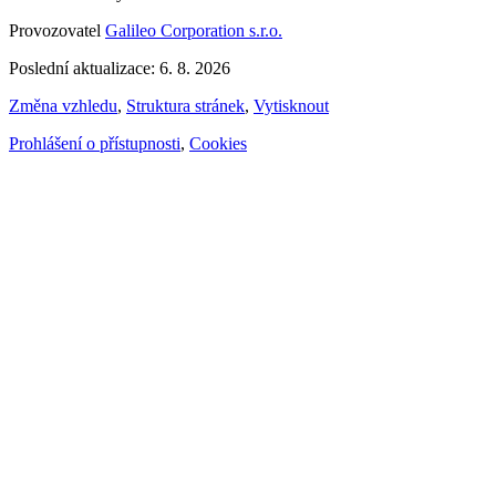
Provozovatel
Galileo Corporation s.r.o.
Poslední aktualizace: 6. 8. 2026
Změna vzhledu
,
Struktura stránek
,
Vytisknout
Prohlášení o přístupnosti
,
Cookies