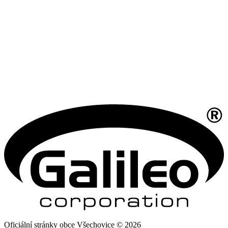
Oficiální stránky obce Všechovice © 2026