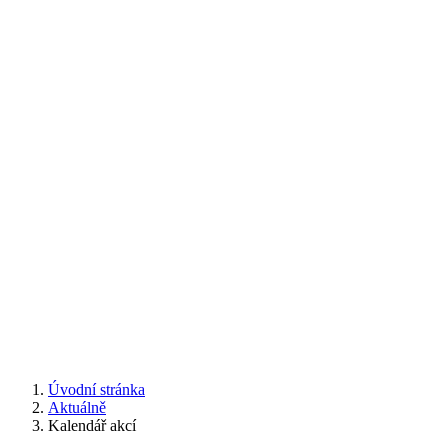
Úvodní stránka
Aktuálně
Kalendář akcí