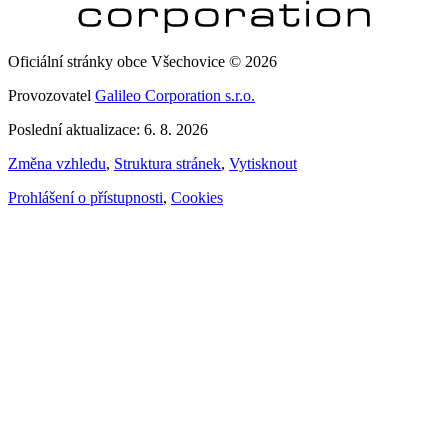
Oficiální stránky obce Všechovice © 2026
Provozovatel
Galileo Corporation s.r.o.
Poslední aktualizace: 6. 8. 2026
Změna vzhledu
,
Struktura stránek
,
Vytisknout
Prohlášení o přístupnosti
,
Cookies