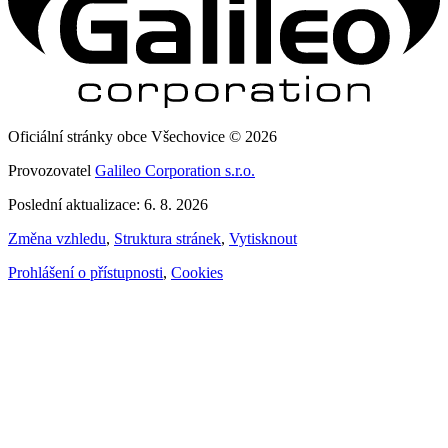
Oficiální stránky obce Všechovice © 2026
Provozovatel
Galileo Corporation s.r.o.
Poslední aktualizace: 6. 8. 2026
Změna vzhledu
,
Struktura stránek
,
Vytisknout
Prohlášení o přístupnosti
,
Cookies