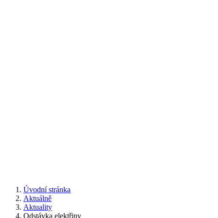
Úvodní stránka
Aktuálně
Aktuality
Odstávka elektřiny