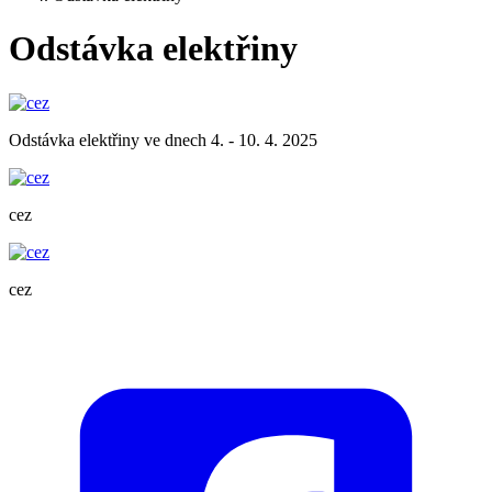
Odstávka elektřiny
Odstávka elektřiny ve dnech 4. - 10. 4. 2025
cez
cez