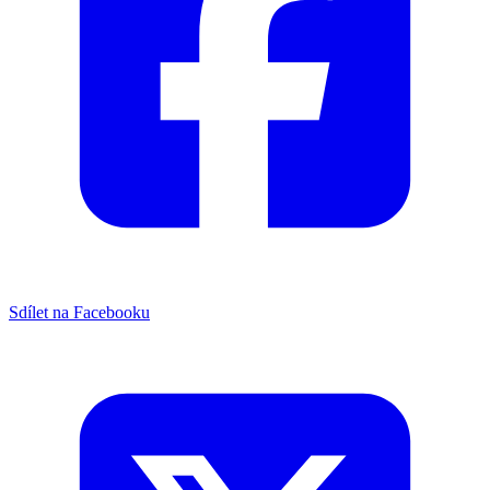
Sdílet na Facebooku