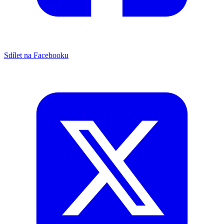
Sdílet na Facebooku