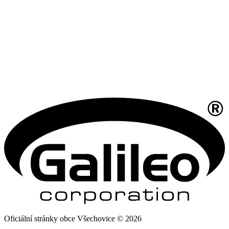
Oficiální stránky obce Všechovice © 2026