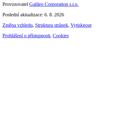
Provozovatel
Galileo Corporation s.r.o.
Poslední aktualizace: 6. 8. 2026
Změna vzhledu
,
Struktura stránek
,
Vytisknout
Prohlášení o přístupnosti
,
Cookies