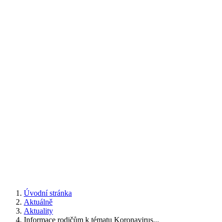
Úvodní stránka
Aktuálně
Aktuality
Informace rodičům k tématu Koronavirus...