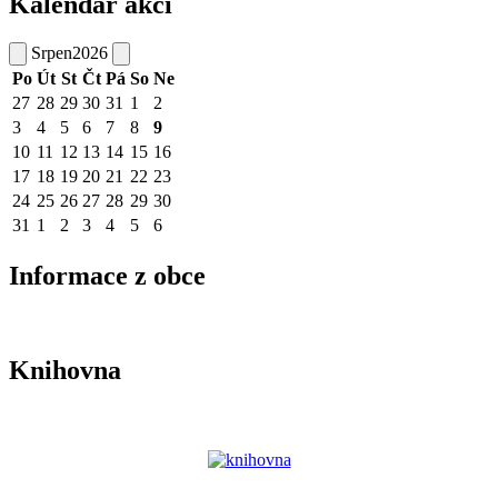
Kalendář akcí
Srpen
2026
Po
Út
St
Čt
Pá
So
Ne
27
28
29
30
31
1
2
3
4
5
6
7
8
9
10
11
12
13
14
15
16
17
18
19
20
21
22
23
24
25
26
27
28
29
30
31
1
2
3
4
5
6
Informace z obce
Knihovna