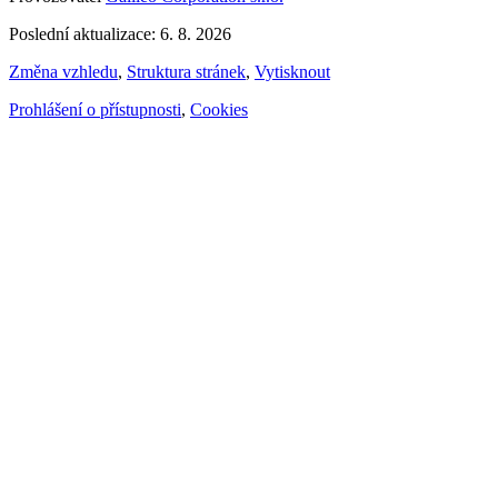
Poslední aktualizace: 6. 8. 2026
Změna vzhledu
,
Struktura stránek
,
Vytisknout
Prohlášení o přístupnosti
,
Cookies