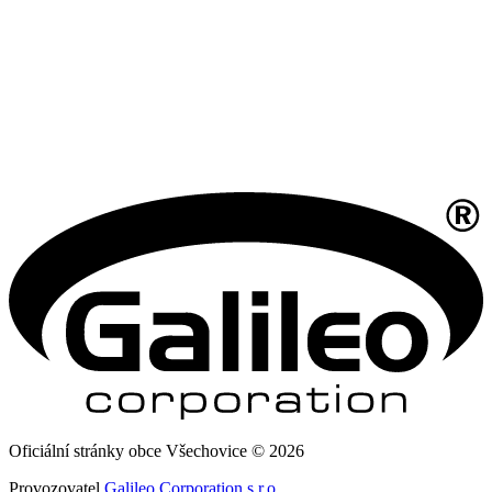
Oficiální stránky obce Všechovice © 2026
Provozovatel
Galileo Corporation s.r.o.