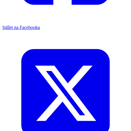
Sdílet na Facebooku