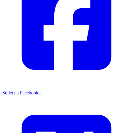
Sdílet na Facebooku