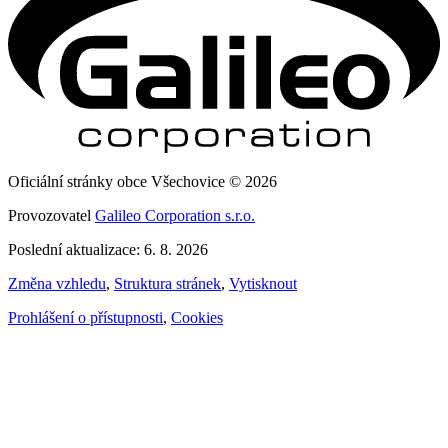
Oficiální stránky obce Všechovice © 2026
Provozovatel
Galileo Corporation s.r.o.
Poslední aktualizace: 6. 8. 2026
Změna vzhledu
,
Struktura stránek
,
Vytisknout
Prohlášení o přístupnosti
,
Cookies