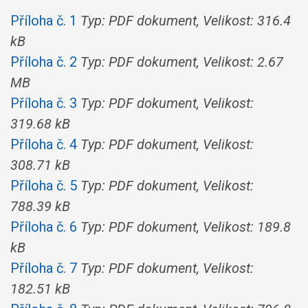
Příloha č. 1
Typ: PDF dokument, Velikost: 316.4
kB
Příloha č. 2
Typ: PDF dokument, Velikost: 2.67
MB
Příloha č. 3
Typ: PDF dokument, Velikost:
319.68 kB
Příloha č. 4
Typ: PDF dokument, Velikost:
308.71 kB
Příloha č. 5
Typ: PDF dokument, Velikost:
788.39 kB
Příloha č. 6
Typ: PDF dokument, Velikost: 189.8
kB
Příloha č. 7
Typ: PDF dokument, Velikost:
182.51 kB