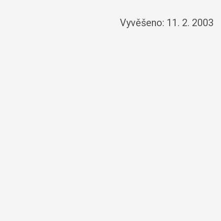
Vyvěšeno: 11. 2. 2003