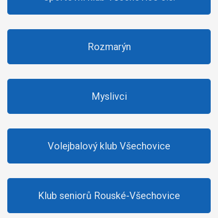
Rozmarýn
Myslivci
Volejbalový klub Všechovice
Klub seniorů Rouské-Všechovice