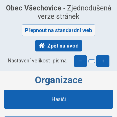
Obec Všechovice
- Zjednodušená
verze stránek
Přepnout na standardní web
Zpět na úvod
Nastavení velikosti písma
—
+
Organizace
Hasiči