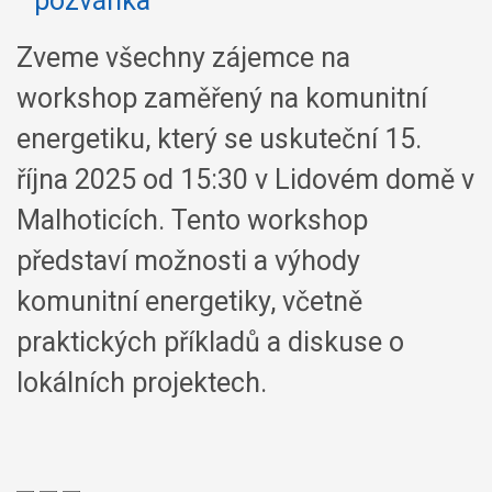
Zveme všechny zájemce na
workshop zaměřený na komunitní
energetiku, který se uskuteční 15.
října 2025 od 15:30 v Lidovém domě v
Malhoticích. Tento workshop
představí možnosti a výhody
komunitní energetiky, včetně
praktických příkladů a diskuse o
lokálních projektech.