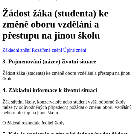
Žádost žáka (studenta) ke
změně oboru vzdělání a
přestupu na jinou školu
Základní znění
Rozšířené znění
Úplné znění
3. Pojmenování (název) životní situace
Žádost žáka (studenta) ke změně oboru vzdělání a přestupu na jinou
školu
4. Základní informace k životní situaci
Žák střední školy, konzervatoře nebo student vyšší odborné školy
může (v odůvodněných případech) požádat o změnu oboru vzdělání
nebo o přestup na jinou školu.
O žádosti rozhoduje ředitel školy.