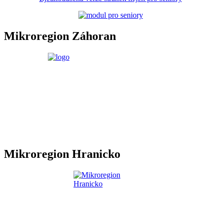
Mikroregion Záhoran
Mikroregion Hranicko