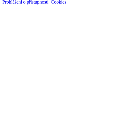
Prohlášení o přístupnosti
,
Cookies