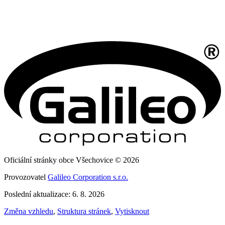
Oficiální stránky obce Všechovice © 2026
Provozovatel
Galileo Corporation s.r.o.
Poslední aktualizace: 6. 8. 2026
Změna vzhledu
,
Struktura stránek
,
Vytisknout