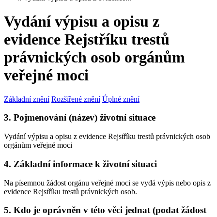
Vydání výpisu a opisu z
evidence Rejstříku trestů
právnických osob orgánům
veřejné moci
Základní znění
Rozšířené znění
Úplné znění
3. Pojmenování (název) životní situace
Vydání výpisu a opisu z evidence Rejstříku trestů právnických osob
orgánům veřejné moci
4. Základní informace k životní situaci
Na písemnou žádost orgánu veřejné moci se vydá výpis nebo opis z
evidence Rejstříku trestů právnických osob.
5. Kdo je oprávněn v této věci jednat (podat žádost