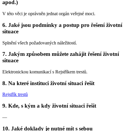
apod.)
V této věci je oprávněn jednat orgán veřejné moci.
6. Jaké jsou podmínky a postup pro řešení životní
situace
Splnění všech požadovaných náležitostí.
7. Jakým způsobem můžete zahájit řešení životní
situace
Elektronickou komunikací s Rejstříkem trestů.
8. Na které instituci životní situaci řešit
Rejstřík trestů
9. Kde, s kým a kdy životní situaci řešit
—
10. Jaké doklady je nutné mít s sebou