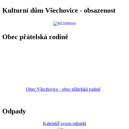
Kulturní dům Všechovice - obsazenost
Obec přátelská rodině
Obec Všechovice - obec přátelská rodině
Odpady
Kalendář svozu odpadů