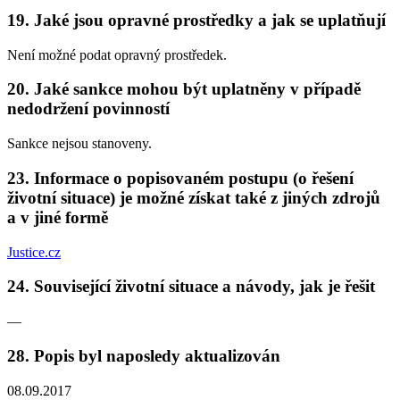
19. Jaké jsou opravné prostředky a jak se uplatňují
Není možné podat opravný prostředek.
20. Jaké sankce mohou být uplatněny v případě
nedodržení povinností
Sankce nejsou stanoveny.
23. Informace o popisovaném postupu (o řešení
životní situace) je možné získat také z jiných zdrojů
a v jiné formě
Justice.cz
24. Související životní situace a návody, jak je řešit
—
28. Popis byl naposledy aktualizován
08.09.2017