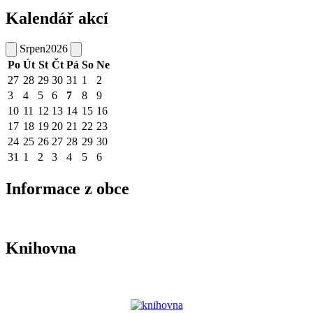
Kalendář akcí
Srpen
2026
Po
Út
St
Čt
Pá
So
Ne
27
28
29
30
31
1
2
3
4
5
6
7
8
9
10
11
12
13
14
15
16
17
18
19
20
21
22
23
24
25
26
27
28
29
30
31
1
2
3
4
5
6
Informace z obce
Knihovna