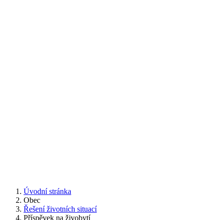
Úvodní stránka
Obec
Řešení životních situací
Příspěvek na živobytí