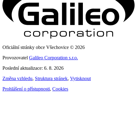
Oficiální stránky obce Všechovice © 2026
Provozovatel
Galileo Corporation s.r.o.
Poslední aktualizace: 6. 8. 2026
Změna vzhledu
,
Struktura stránek
,
Vytisknout
Prohlášení o přístupnosti
,
Cookies