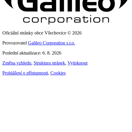
Oficiální stránky obce Všechovice © 2026
Provozovatel
Galileo Corporation s.r.o.
Poslední aktualizace: 6. 8. 2026
Změna vzhledu
,
Struktura stránek
,
Vytisknout
Prohlášení o přístupnosti
,
Cookies