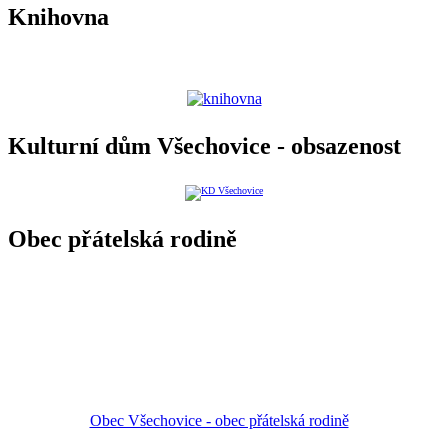
Knihovna
Kulturní dům Všechovice - obsazenost
Obec přátelská rodině
Obec Všechovice - obec přátelská rodině