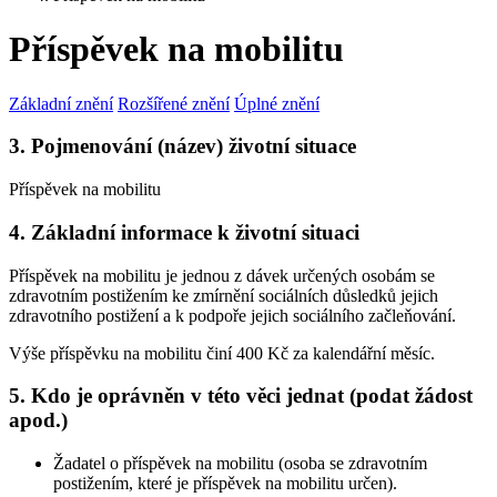
Příspěvek na mobilitu
Základní znění
Rozšířené znění
Úplné znění
3. Pojmenování (název) životní situace
Příspěvek na mobilitu
4. Základní informace k životní situaci
Příspěvek na mobilitu je jednou z dávek určených osobám se
zdravotním postižením ke zmírnění sociálních důsledků jejich
zdravotního postižení a k podpoře jejich sociálního začleňování.
Výše příspěvku na mobilitu činí 400 Kč za kalendářní měsíc.
5. Kdo je oprávněn v této věci jednat (podat žádost
apod.)
Žadatel o příspěvek na mobilitu (osoba se zdravotním
postižením, které je příspěvek na mobilitu určen).