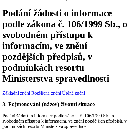
Podání žádosti o informace
podle zákona č. 106/1999 Sb., o
svobodném přístupu k
informacím, ve znění
pozdějších předpisů, v
podmínkách resortu
Ministerstva spravedlnosti
Základní znění
Rozšířené znění
Úplné znění
3. Pojmenování (název) životní situace
Podání žádosti o informace podle zákona č. 106/1999 Sb., o
svobodném přístupu k informacím, ve znění pozdějších předpisů, v
podmínkách resortu Ministerstva spravedlnosti