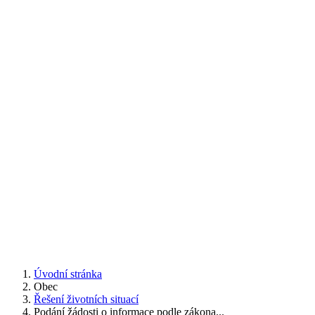
Úvodní stránka
Obec
Řešení životních situací
Podání žádosti o informace podle zákona...