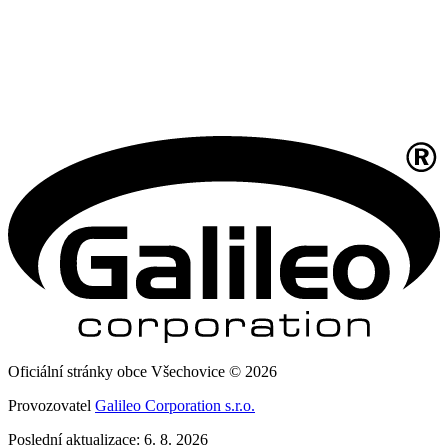
Oficiální stránky obce Všechovice © 2026
Provozovatel
Galileo Corporation s.r.o.
Poslední aktualizace: 6. 8. 2026