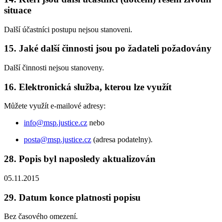
situace
Další účastníci postupu nejsou stanoveni.
15. Jaké další činnosti jsou po žadateli požadovány
Další činnosti nejsou stanoveny.
16. Elektronická služba, kterou lze využít
Můžete využít e-mailové adresy:
info@msp.justice.cz
nebo
posta@msp.justice.cz
(adresa podatelny).
28. Popis byl naposledy aktualizován
05.11.2015
29. Datum konce platnosti popisu
Bez časového omezení.