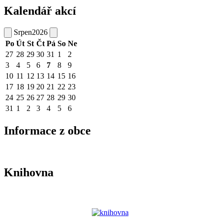
Kalendář akcí
Srpen
2026
Po
Út
St
Čt
Pá
So
Ne
27
28
29
30
31
1
2
3
4
5
6
7
8
9
10
11
12
13
14
15
16
17
18
19
20
21
22
23
24
25
26
27
28
29
30
31
1
2
3
4
5
6
Informace z obce
Knihovna