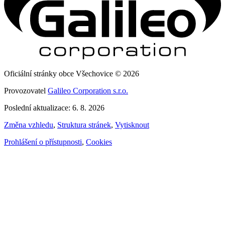
Oficiální stránky obce Všechovice © 2026
Provozovatel
Galileo Corporation s.r.o.
Poslední aktualizace: 6. 8. 2026
Změna vzhledu
,
Struktura stránek
,
Vytisknout
Prohlášení o přístupnosti
,
Cookies