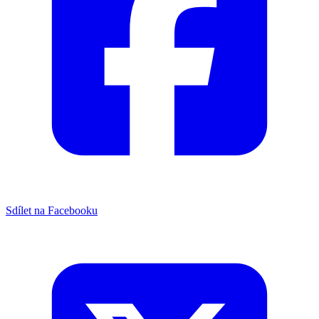
Sdílet na Facebooku