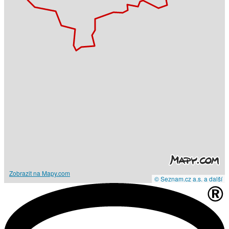
Zobrazit na Mapy.com
© Seznam.cz a.s. a další