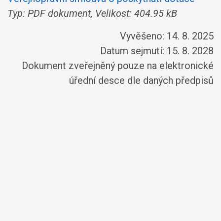
Typ: PDF dokument, Velikost: 404.95 kB
Vyvěšeno: 14. 8. 2025
Datum sejmutí: 15. 8. 2028
Dokument zveřejněný pouze na elektronické
úřední desce dle daných předpisů