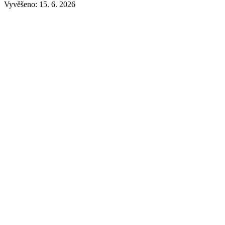
Vyvěšeno: 15. 6. 2026