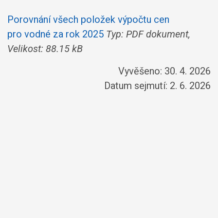
Porovnání všech položek výpočtu cen
pro vodné za rok 2025
Typ: PDF dokument,
Velikost: 88.15 kB
Vyvěšeno: 30. 4. 2026
Datum sejmutí: 2. 6. 2026