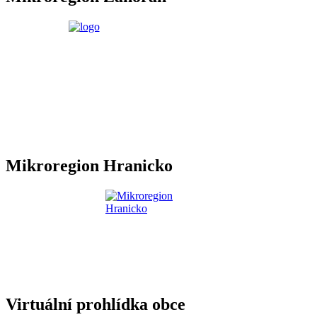
Mikroregion Hranicko
Virtuální prohlídka obce