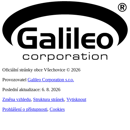
Oficiální stránky obce Všechovice © 2026
Provozovatel
Galileo Corporation s.r.o.
Poslední aktualizace: 6. 8. 2026
Změna vzhledu
,
Struktura stránek
,
Vytisknout
Prohlášení o přístupnosti
,
Cookies