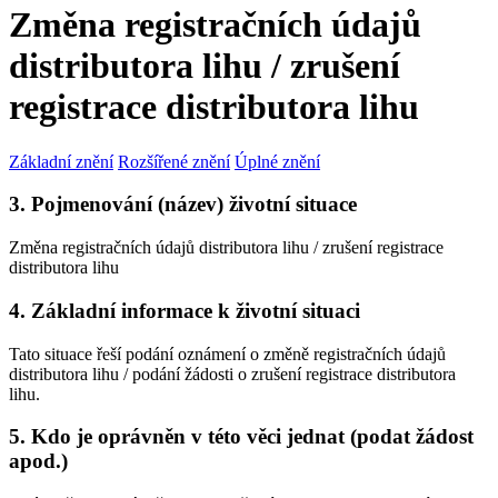
Změna registračních údajů
distributora lihu / zrušení
registrace distributora lihu
Základní znění
Rozšířené znění
Úplné znění
3. Pojmenování (název) životní situace
Změna registračních údajů distributora lihu / zrušení registrace
distributora lihu
4. Základní informace k životní situaci
Tato situace řeší podání oznámení o změně registračních údajů
distributora lihu / podání žádosti o zrušení registrace distributora
lihu.
5. Kdo je oprávněn v této věci jednat (podat žádost
apod.)