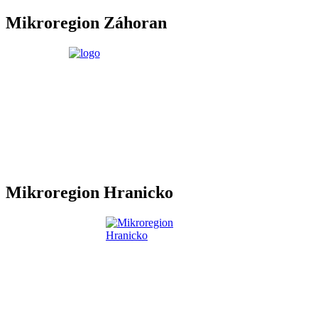
Mikroregion Záhoran
Mikroregion Hranicko