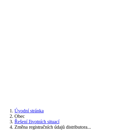
Úvodní stránka
Obec
Řešení životních situací
Změna registračních údajů distributora...